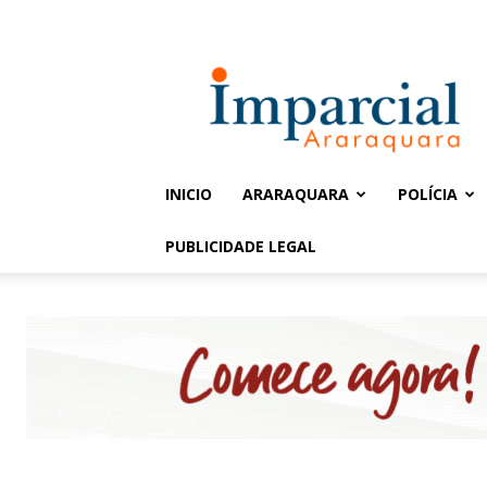
Entrar / Cadastrar
Jornal
Imparcial
INICIO
ARARAQUARA
POLÍCIA
PUBLICIDADE LEGAL