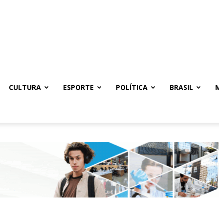
CULTURA
ESPORTE
POLÍTICA
BRASIL