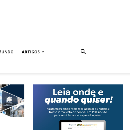
MUNDO
ARTIGOS