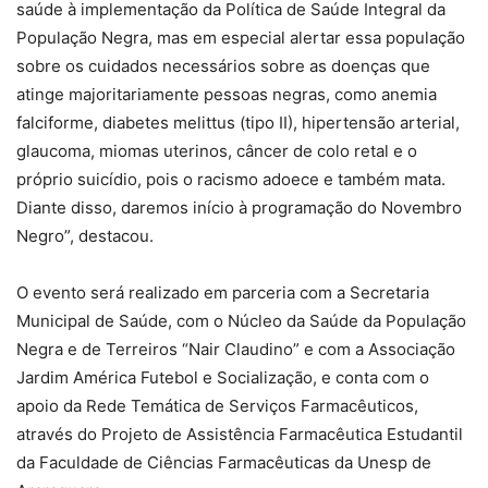
saúde à implementação da Política de Saúde Integral da
População Negra, mas em especial alertar essa população
sobre os cuidados necessários sobre as doenças que
atinge majoritariamente pessoas negras, como anemia
falciforme, diabetes melittus (tipo II), hipertensão arterial,
glaucoma, miomas uterinos, câncer de colo retal e o
próprio suicídio, pois o racismo adoece e também mata.
Diante disso, daremos início à programação do Novembro
Negro”, destacou.
O evento será realizado em parceria com a Secretaria
Municipal de Saúde, com o Núcleo da Saúde da População
Negra e de Terreiros “Nair Claudino” e com a Associação
Jardim América Futebol e Socialização, e conta com o
apoio da Rede Temática de Serviços Farmacêuticos,
através do Projeto de Assistência Farmacêutica Estudantil
da Faculdade de Ciências Farmacêuticas da Unesp de