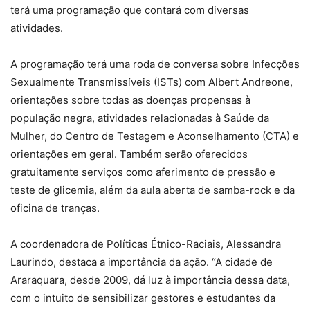
terá uma programação que contará com diversas
atividades.
A programação terá uma roda de conversa sobre Infecções
Sexualmente Transmissíveis (ISTs) com Albert Andreone,
orientações sobre todas as doenças propensas à
população negra, atividades relacionadas à Saúde da
Mulher, do Centro de Testagem e Aconselhamento (CTA) e
orientações em geral. Também serão oferecidos
gratuitamente serviços como aferimento de pressão e
teste de glicemia, além da aula aberta de samba-rock e da
oficina de tranças.
A coordenadora de Políticas Étnico-Raciais, Alessandra
Laurindo, destaca a importância da ação. “A cidade de
Araraquara, desde 2009, dá luz à importância dessa data,
com o intuito de sensibilizar gestores e estudantes da