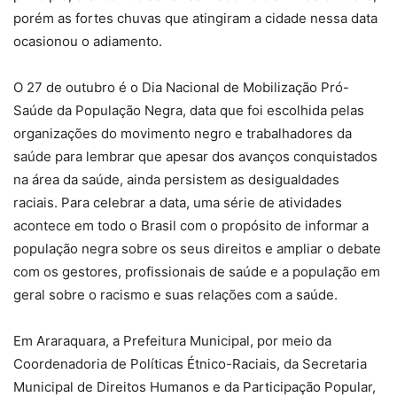
porém as fortes chuvas que atingiram a cidade nessa data
ocasionou o adiamento.
O 27 de outubro é o Dia Nacional de Mobilização Pró-
Saúde da População Negra, data que foi escolhida pelas
organizações do movimento negro e trabalhadores da
saúde para lembrar que apesar dos avanços conquistados
na área da saúde, ainda persistem as desigualdades
raciais. Para celebrar a data, uma série de atividades
acontece em todo o Brasil com o propósito de informar a
população negra sobre os seus direitos e ampliar o debate
com os gestores, profissionais de saúde e a população em
geral sobre o racismo e suas relações com a saúde.
Em Araraquara, a Prefeitura Municipal, por meio da
Coordenadoria de Políticas Étnico-Raciais, da Secretaria
Municipal de Direitos Humanos e da Participação Popular,