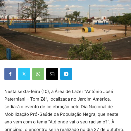
Nesta sexta-feira (10), a Área de Lazer “Antônio José
Paterniani – Tom Zé”, localizada no Jardim América,
sediará o evento de celebração pelo Dia Nacional de
Mobilização Pró-Saúde da População Negra, que neste
ano vem com o tema “Até onde vai o seu racismo?”. À
princípio, o encontro seria realizado no dia 27 de outubro,