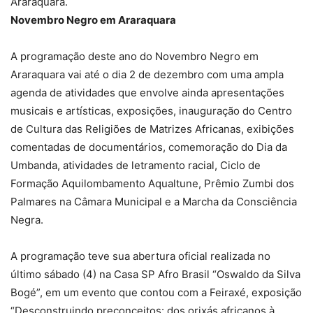
Araraquara.
Novembro Negro em Araraquara
A programação deste ano do Novembro Negro em
Araraquara vai até o dia 2 de dezembro com uma ampla
agenda de atividades que envolve ainda apresentações
musicais e artísticas, exposições, inauguração do Centro
de Cultura das Religiões de Matrizes Africanas, exibições
comentadas de documentários, comemoração do Dia da
Umbanda, atividades de letramento racial, Ciclo de
Formação Aquilombamento Aqualtune, Prêmio Zumbi dos
Palmares na Câmara Municipal e a Marcha da Consciência
Negra.
A programação teve sua abertura oficial realizada no
último sábado (4) na Casa SP Afro Brasil “Oswaldo da Silva
Bogé”, em um evento que contou com a Feiraxé, exposição
“Desconstruindo preconceitos: dos orixás africanos à