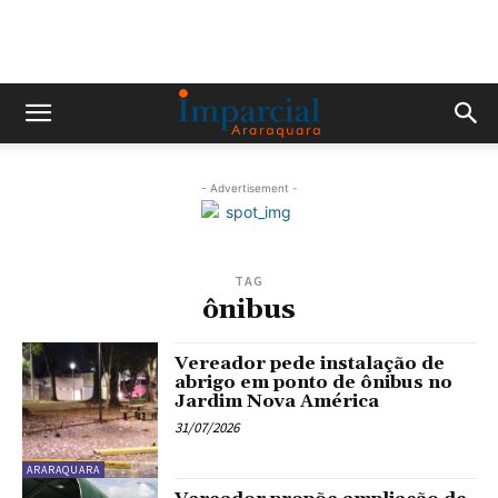
- Advertisement -
TAG
ônibus
Vereador pede instalação de
abrigo em ponto de ônibus no
Jardim Nova América
31/07/2026
ARARAQUARA