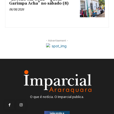
Garimpa Acha” no sábado (8)
06/08/2026
- Advertisement -
O que é notícia. O Imparcial publica.